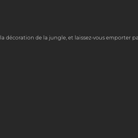
la décoration de la jungle, et laissez-vous emporter pa