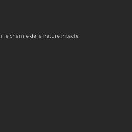
r le charme de la nature intacte.