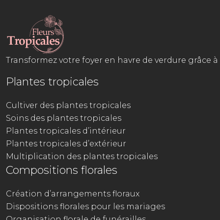
Transformez votre foyer en havre de verdure grâce à 
Plantes tropicales
Cultiver des plantes tropicales
Soins des plantes tropicales
Plantes tropicales d’intérieur
Plantes tropicales d’extérieur
Multiplication des plantes tropicales
Compositions florales
Création d’arrangements floraux
Dispositions florales pour les mariages
Organisation florale de funérailles